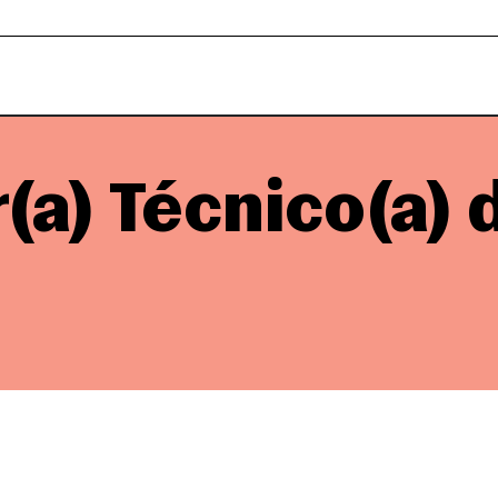
(a) Técnico(a) 