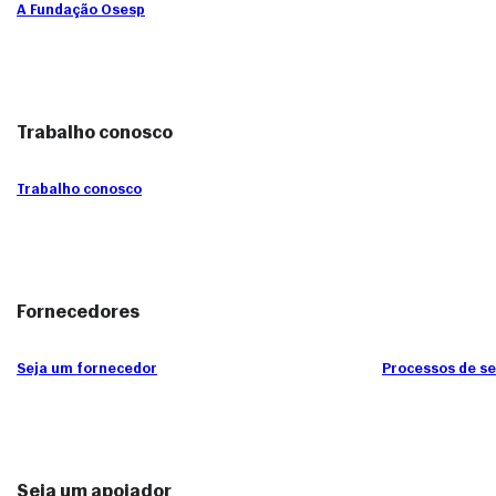
A Fundação Osesp
Trabalho conosco
Trabalho conosco
Fornecedores
Seja um fornecedor
Processos de s
Seja um apoiador