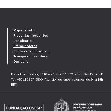
Mapa del sitio
Preguntas frecuentes
Contáctanos
Patrocinadores
Políticas de privacidad
Transparencia cultura
Ouvidoria
Plaza Júlio Prestes, nº 16 — 2º piso CP 01218-020. São Paulo, SP
Tel: +55 11 3367-9500 (Atención de lunes a viernes, de 9h a 18h
BRT)