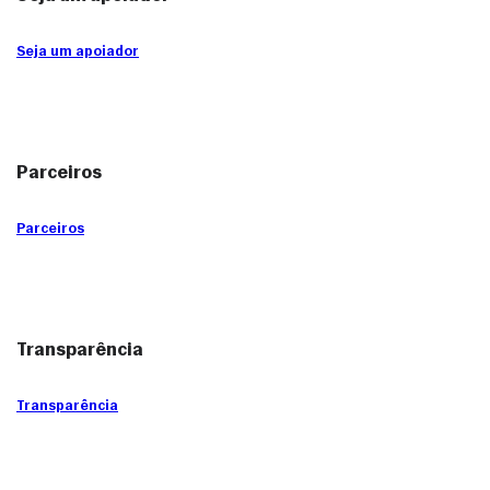
Seja um apoiador
Parceiros
Parceiros
Transparência
Transparência