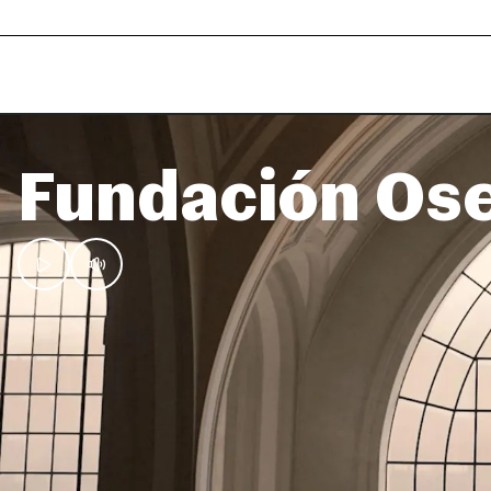
Fundación Os