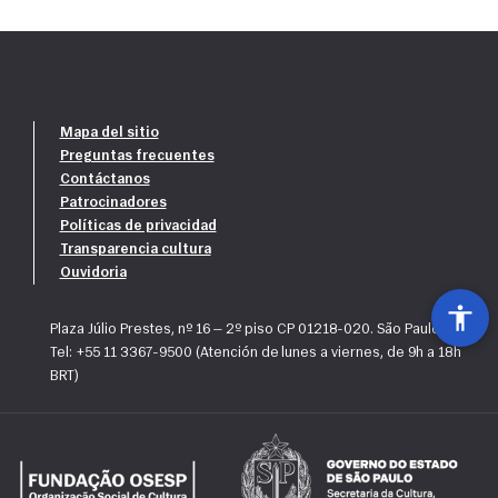
Mapa del sitio
Preguntas frecuentes
Contáctanos
Patrocinadores
Políticas de privacidad
Transparencia cultura
Ouvidoria
Plaza Júlio Prestes, nº 16 — 2º piso CP 01218-020. São Paulo, SP
Tel: +55 11 3367-9500 (Atención de lunes a viernes, de 9h a 18h
BRT)