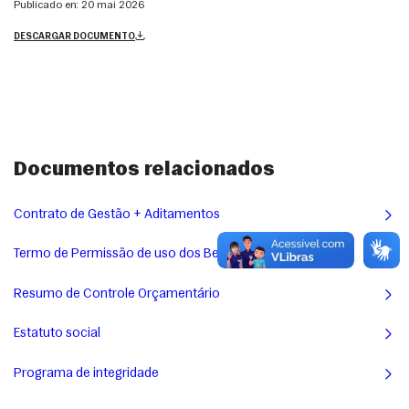
Publicado en:
20 mai 2026
DESCARGAR DOCUMENTO
Documentos relacionados
Contrato de Gestão + Aditamentos
Termo de Permissão de uso dos Bens Imóveis
Resumo de Controle Orçamentário
Estatuto social
Programa de integridade