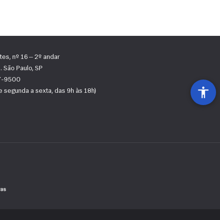
tes, nº 16 — 2º andar
 São Paulo, SP
67-9500
 segunda a sexta, das 9h às 18h)