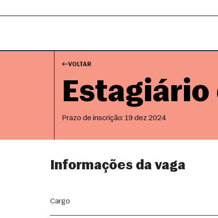
VOLTAR
Estagiário
Prazo de inscrição: 19 dez 2024
Informações da vaga
Cargo