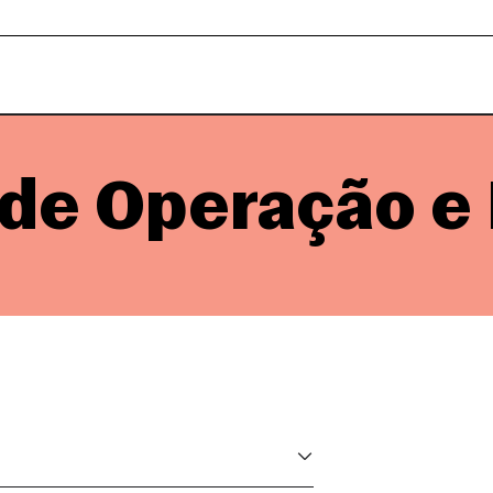
 de Operação e