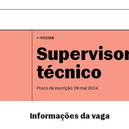
VOLTAR
Superviso
técnico
Prazo de inscrição: 28 mai 2024
Informações da vaga