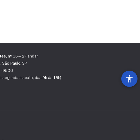
tes, nº 16 — 2º andar
 São Paulo, SP
67-9500
 segunda a sexta, das 9h às 18h)