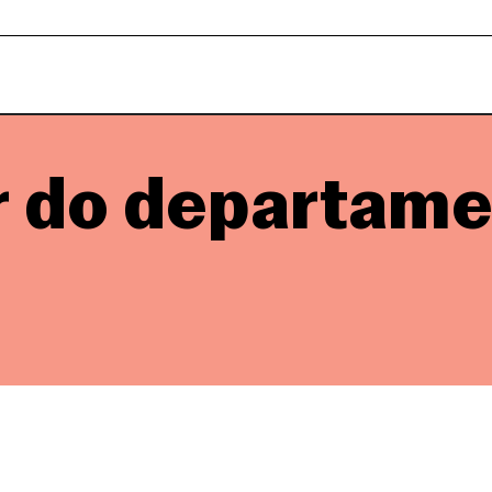
r do departame